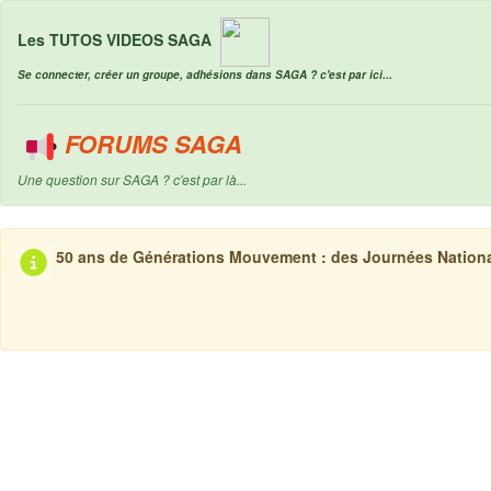
Les TUTOS VIDEOS SAGA
Se connecter, créer un groupe, adhésions dans SAGA ? c'est par ici...
FORUMS SAGA
Une question sur SAGA ? c'est par là...
50 ans de Générations Mouvement : des Journées Nationale